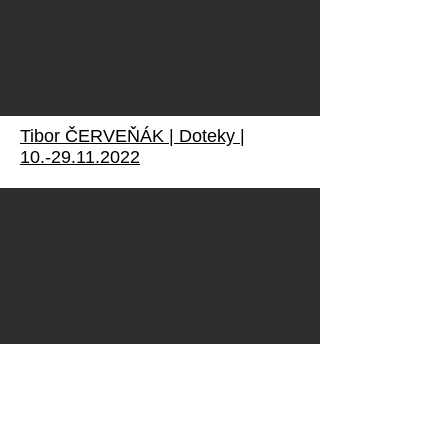
Tibor ČERVEŇÁK | Doteky |
10.-29.11.2022