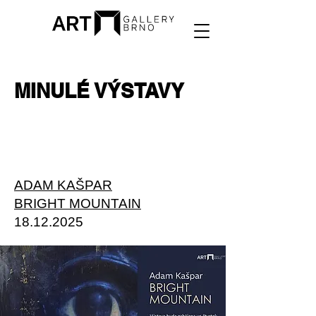
MINULÉ VÝSTAVY
ADAM KAŠPAR
BRIGHT MOUNTAIN
18.12.2025