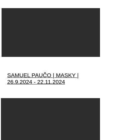
SAMUEL PAUČO | MASKY |
26.9.2024 - 22.11.2024