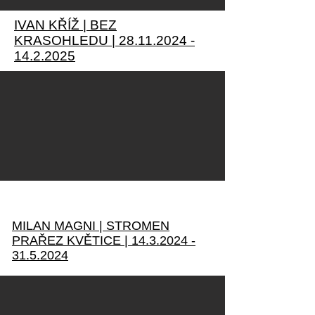
IVAN KŘÍŽ | BEZ
KRASOHLEDU |
28.11.2024 -
14.2.2025
MILAN MAGNI | STROMEN
PRAŘEZ KVĚTICE |
14.3.2024 -
31.5.2024