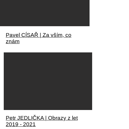
Pavel CÍSAŘ | Za vším, co
znám
Petr JEDLIČKA | Obrazy z let
2019 - 2021