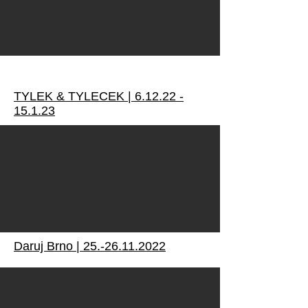
TYLEK & TYLECEK |
6.12.22 -
15.1.23
Daruj Brno |
25.-26.11.2022