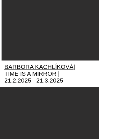
BARBORA KACHLÍKOVÁ|
TIME IS A MIRROR |
21.2.2025 - 21.3.2025