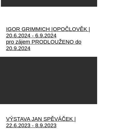
IGOR GRIMMICH |OPOČLOVĚK |
20.6.2024 - 6.9.2024
pro zájem PRODLOUŽENO do
20.9.2024
VÝSTAVA JAN SPĚVÁČEK |
22.6.2023 - 8.9.2023