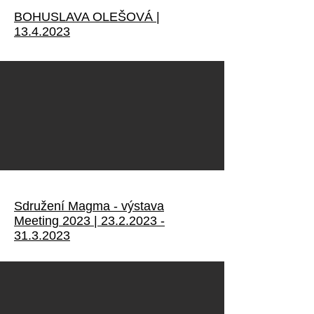
BOHUSLAVA OLEŠOVÁ |
13.4.2023
Sdružení Magma - výstava
Meeting 2023 |
23.2.2023 -
31.3.2023