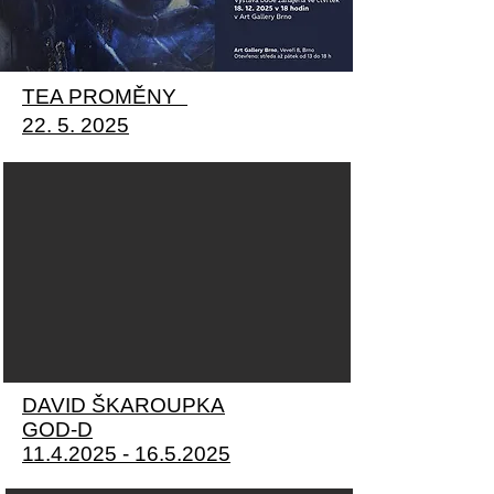
TEA PROMĚNY
22. 5. 2025
DAVID ŠKAROUPKA
GOD-D
11.4.2025 - 16.5.2025