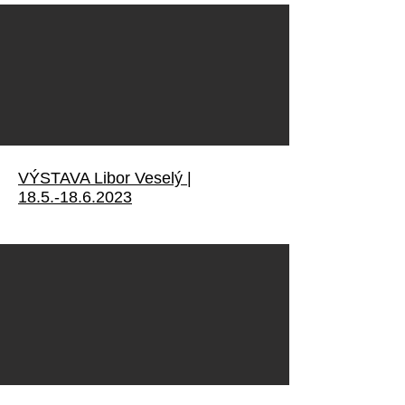
VÝSTAVA Libor Veselý |
18.5.-18.6.2023